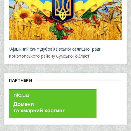
Офіційний сайт Дубов’язівської селищної ради
Конотопського району Сумської області
ПАРТНЕРИ