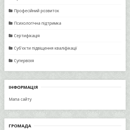
Професійний розвиток
Психологічна підтримка
Сертифікація
Суб'єкти підвіщення кваліфікації
Супервізія
ІНФОРМАЦІЯ
Мапа сайту
ГРОМАДА