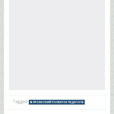
Tagged
ПРОФЕСІНИЙ РОЗВИТОК ПЕДАГОГІВ