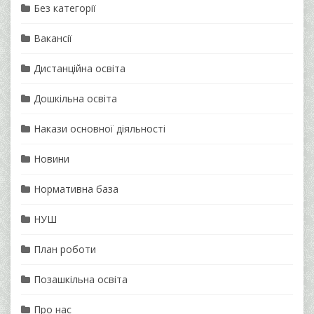
Без категорії
Вакансії
Дистанційна освіта
Дошкільна освіта
Накази основної діяльності
Новини
Нормативна база
НУШ
План роботи
Позашкільна освіта
Про нас