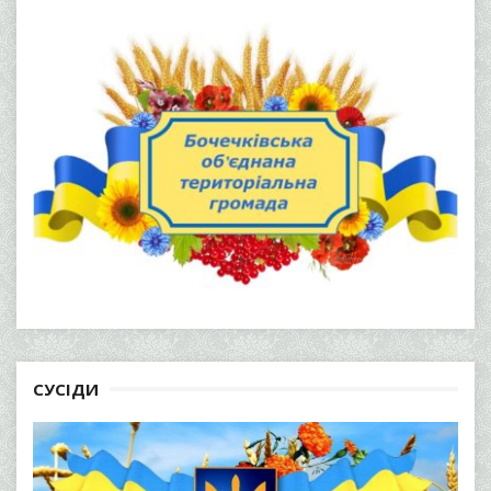
СУСІДИ