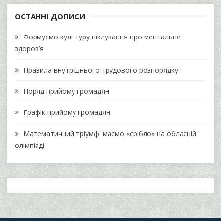
ОСТАННІ ДОПИСИ
Формуємо культуру піклування про ментальне
здоров’я
Правила внутрішнього трудового розпорядку
Поряд прийому громадян
Графік прийому громадян
Математичний тріумф: маємо «срібло» на обласній
олімпіаді