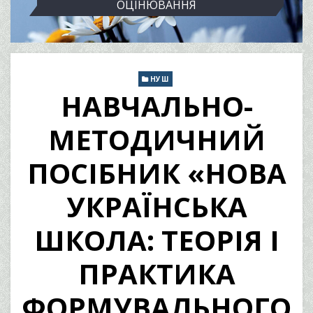
ОЦІНЮВАННЯ
НУШ
НАВЧАЛЬНО-
МЕТОДИЧНИЙ
ПОСІБНИК «НОВА
УКРАЇНСЬКА
ШКОЛА: ТЕОРІЯ І
ПРАКТИКА
ФОРМУВАЛЬНОГО