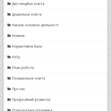
Дистанційна освіта
Дошкільна освіта
Накази основної діяльності
Новини
Нормативна база
НУШ
План роботи
Позашкільна освіта
Про нас
Професійний розвиток
Психологічна підтримка