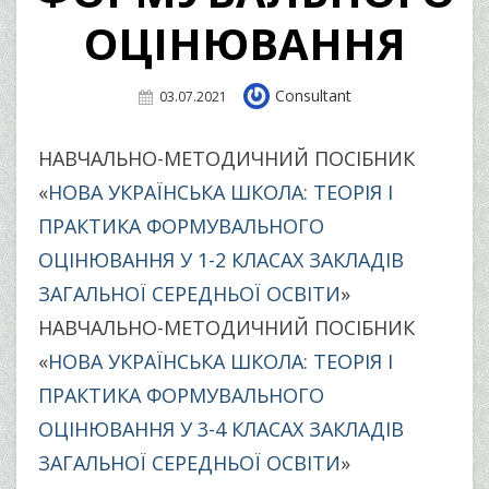
ОЦІНЮВАННЯ
Author
Consultant
Posted
03.07.2021
On
НАВЧАЛЬНО-МЕТОДИЧНИЙ ПОСІБНИК
«
НОВА УКРАЇНСЬКА ШКОЛА: ТЕОРІЯ І
ПРАКТИКА ФОРМУВАЛЬНОГО
ОЦІНЮВАННЯ У 1-2 КЛАСАХ ЗАКЛАДІВ
ЗАГАЛЬНОЇ СЕРЕДНЬОЇ ОСВІТИ
»
НАВЧАЛЬНО-МЕТОДИЧНИЙ ПОСІБНИК
«
НОВА УКРАЇНСЬКА ШКОЛА: ТЕОРІЯ І
ПРАКТИКА ФОРМУВАЛЬНОГО
ОЦІНЮВАННЯ У 3-4 КЛАСАХ ЗАКЛАДІВ
ЗАГАЛЬНОЇ СЕРЕДНЬОЇ ОСВІТИ
»