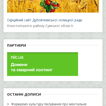
Офіційний сайт Дубов’язівської селищної ради
Конотопського району Сумської області
ПАРТНЕРИ
ОСТАННІ ДОПИСИ
Формуємо культуру піклування про ментальне