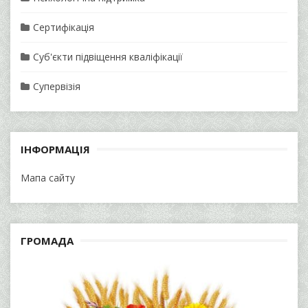
Сертифікація
Суб'єкти підвіщення кваліфікації
Супервізія
ІНФОРМАЦІЯ
Мапа сайту
ГРОМАДА