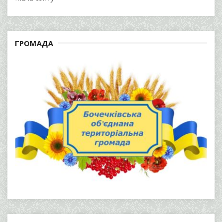
ГРОМАДА