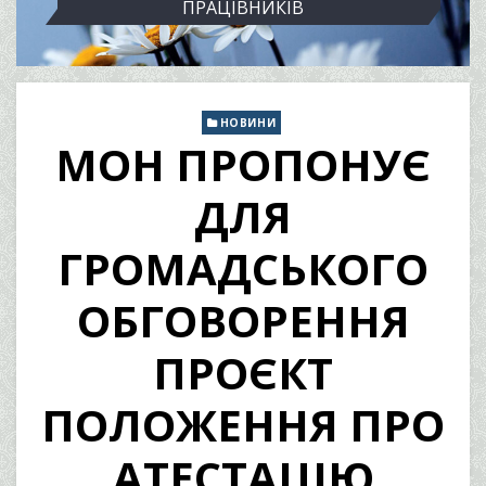
ПРАЦІВНИКІВ
НОВИНИ
МОН ПРОПОНУЄ
ДЛЯ
ГРОМАДСЬКОГО
ОБГОВОРЕННЯ
ПРОЄКТ
ПОЛОЖЕННЯ ПРО
АТЕСТАЦІЮ