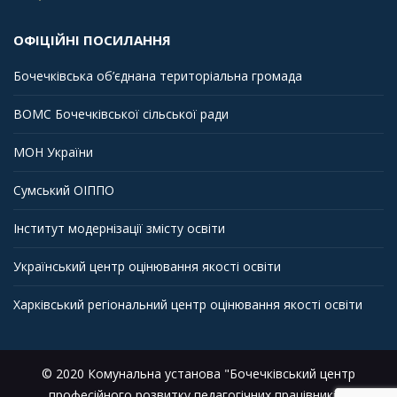
ОФІЦІЙНІ ПОСИЛАННЯ
Бочечківська об’єднана територіальна громада
ВОМС Бочечківської сільської ради
МОН України
Сумський ОІППО
Інститут модернізації змісту освіти
Український центр оцінювання якості освіти
Харківський регіональний центр оцінювання якості освіти
© 2020 Комунальна установа "Бочечківський центр
професійного розвитку педагогічних працівників"