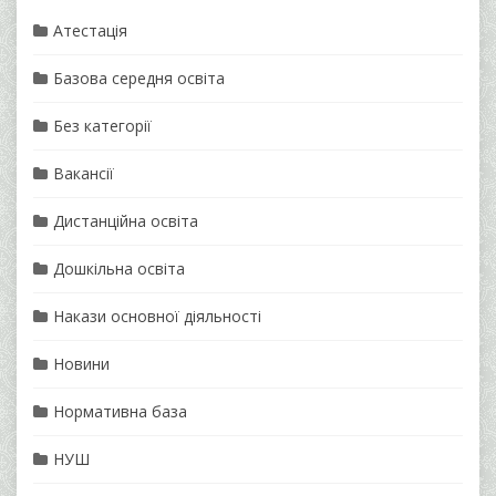
Атестація
Базова середня освіта
Без категорії
Вакансії
Дистанційна освіта
Дошкільна освіта
Накази основної діяльності
Новини
Нормативна база
НУШ