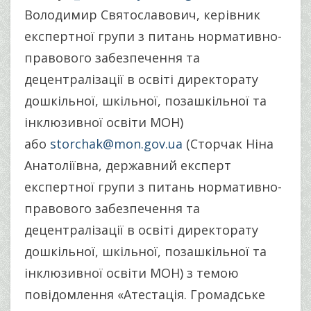
Володимир Святославович, керівник
експертної групи з питань нормативно-
правового забезпечення та
децентралізації в освіті директорату
дошкільної, шкільної, позашкільної та
інклюзивної освіти МОН)
або
storchak@mon.gov.ua
(Сторчак Ніна
Анатоліївна, державний експерт
експертної групи з питань нормативно-
правового забезпечення та
децентралізації в освіті директорату
дошкільної, шкільної, позашкільної та
інклюзивної освіти МОН) з темою
повідомлення «Атестація. Громадське