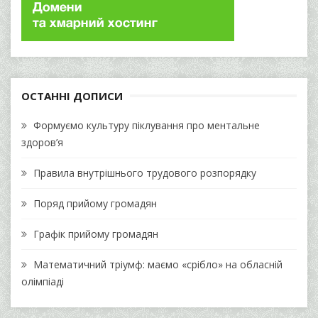
ОСТАННІ ДОПИСИ
Формуємо культуру піклування про ментальне
здоров’я
Правила внутрішнього трудового розпорядку
Поряд прийому громадян
Графік прийому громадян
Математичний тріумф: маємо «срібло» на обласній
олімпіаді