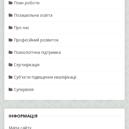
План роботи
Позашкільна освіта
Про нас
Професійний розвиток
Психологічна підтримка
Сертифікація
Суб'єкти підвіщення кваліфікації
Супервізія
ІНФОРМАЦІЯ
Мапа сайту