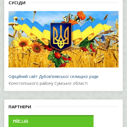
СУСІДИ
Офіційний сайт Дубов’язівської селищної ради
Конотопського району Сумської області
ПАРТНЕРИ