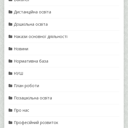
Дистанційна освіта
Дошкільна освіта
Накази основної діяльності
Новини
Нормативна база
НУШ
План роботи
Позашкільна освіта
Про нас
Професійний розвиток