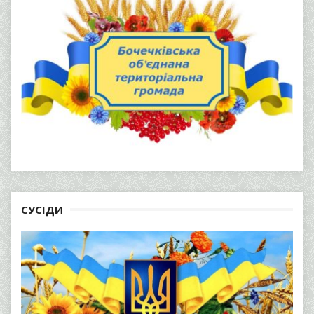
СУСІДИ