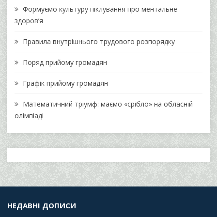
Формуємо культуру піклування про ментальне
здоров’я
Правила внутрішнього трудового розпорядку
Поряд прийому громадян
Графік прийому громадян
Математичний тріумф: маємо «срібло» на обласній
олімпіаді
НЕДАВНІ ДОПИСИ