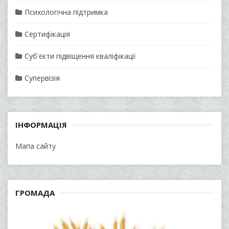
Психологічна підтримка
Сертифікація
Суб'єкти підвіщення кваліфікації
Супервізія
ІНФОРМАЦІЯ
Мапа сайту
ГРОМАДА