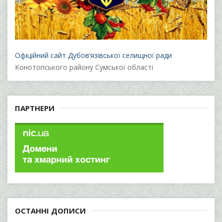
Офіційний сайт Дубов’язівської селищної ради
Конотопського району Сумської області
ПАРТНЕРИ
ОСТАННІ ДОПИСИ