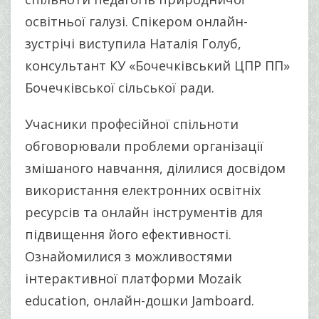
освітньої галузі. Спікером онлайн-
зустрічі виступила Наталія Голуб,
консультант КУ «Бочечківський ЦПР ПП»
Бочечківської сільської ради.
Учасники професійної спільноти
обговорювали проблеми організації
змішаного навчання, ділилися досвідом
використання електронних освітніх
ресурсів та онлайн інструментів для
підвищення його ефективності.
Ознайомилися з можливостями
інтерактивної платформи Mozaik
education, онлайн-дошки Jamboard.