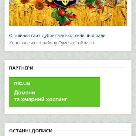
Офіційний сайт Дубов’язівської селищної ради
Конотопського району Сумської області
ПАРТНЕРИ
ОСТАННІ ДОПИСИ