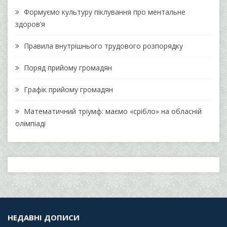
Формуємо культуру піклування про ментальне
здоров’я
Правила внутрішнього трудового розпорядку
Поряд прийому громадян
Графік прийому громадян
Математичний тріумф: маємо «срібло» на обласній
олімпіаді
НЕДАВНІ ДОПИСИ