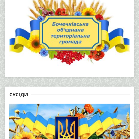
СУСІДИ