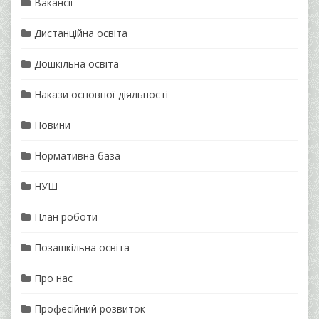
Вакансії
Дистанційна освіта
Дошкільна освіта
Накази основної діяльності
Новини
Нормативна база
НУШ
План роботи
Позашкільна освіта
Про нас
Професійний розвиток