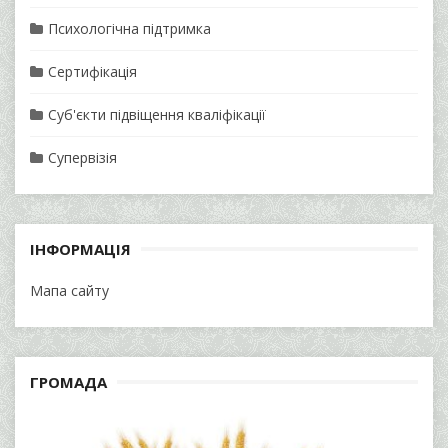
Психологічна підтримка
Сертифікація
Суб'єкти підвіщення кваліфікації
Супервізія
ІНФОРМАЦІЯ
Мапа сайту
ГРОМАДА