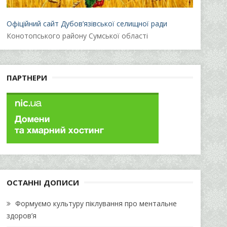
Офіційний сайт Дубов’язівської селищної ради
Конотопського району Сумської області
ПАРТНЕРИ
ОСТАННІ ДОПИСИ
Формуємо культуру піклування про ментальне
здоров’я