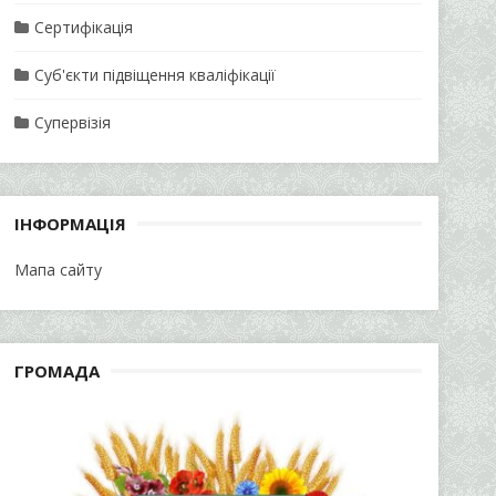
Сертифікація
Суб'єкти підвіщення кваліфікації
Супервізія
ІНФОРМАЦІЯ
Мапа сайту
ГРОМАДА