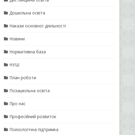
Дошкільна освіта
Накази основної діяльності
Новини
Нормативна база
НУШ
План роботи
Позашкільна освіта
Про нас
Професійний розвиток
Психологічна підтримка