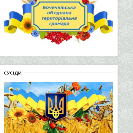
СУСІДИ