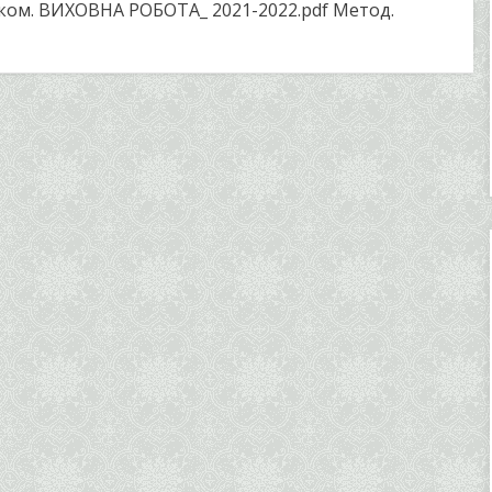
ком. ВИХОВНА РОБОТА_ 2021-2022.pdf Метод.