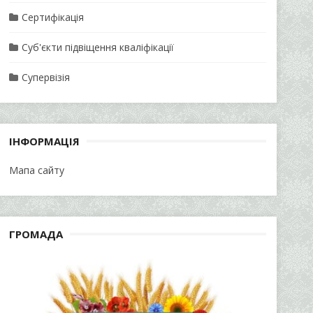
Сертифікація
Суб'єкти підвіщення кваліфікації
Супервізія
ІНФОРМАЦІЯ
Мапа сайту
ГРОМАДА