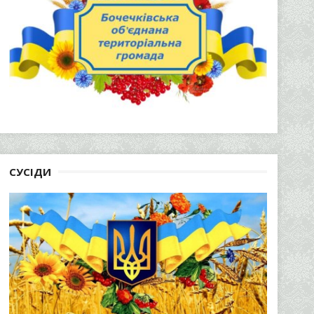
СУСІДИ