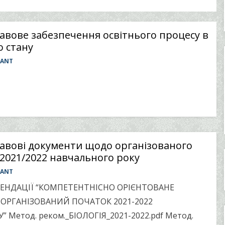
вове забезпечення освітнього процесу в
о стану
TANT
вові документи щодо організованого
2021/2022 навчального року
TANT
ЕНДАЦІЇ “КОМПЕТЕНТНІСНО ОРІЄНТОВАНЕ
ОРГАНІЗОВАНИЙ ПОЧАТОК 2021-2022
 Метод. реком._БІОЛОГІЯ_2021-2022.pdf Метод.