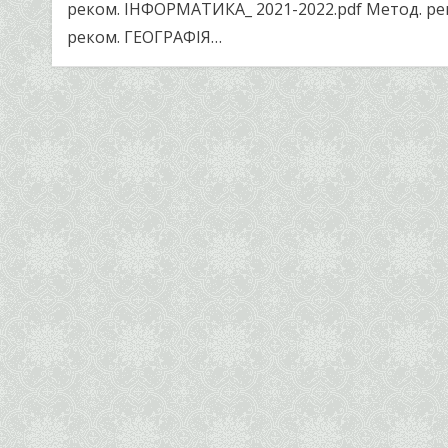
реком. ІНФОРМАТИКА_ 2021-2022.pdf Метод. ре
реком. ГЕОГРАФІЯ…