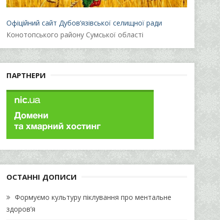
Офіційний сайт Дубов’язівської селищної ради
Конотопського району Сумської області
ПАРТНЕРИ
ОСТАННІ ДОПИСИ
Формуємо культуру піклування про ментальне
здоров’я