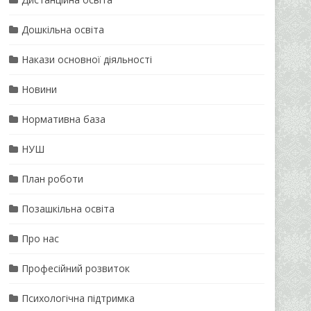
Дошкільна освіта
Накази основної діяльності
Новини
Нормативна база
НУШ
План роботи
Позашкільна освіта
Про нас
Професійний розвиток
Психологічна підтримка