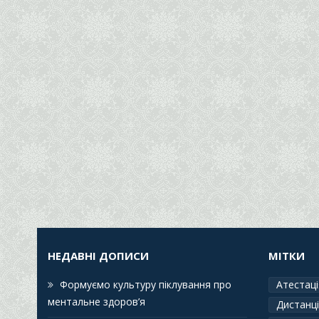
НЕДАВНІ ДОПИСИ
МІТКИ
Формуємо культуру піклування про
Атестаці
ментальне здоров’я
Дистанці