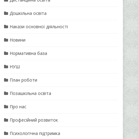
Дошкільна освіта
Накази основної діяльності
Новини
Нормативна база
НУШ
План роботи
Позашкільна освіта
Про нас
Професійний розвиток
Психологічна підтримка