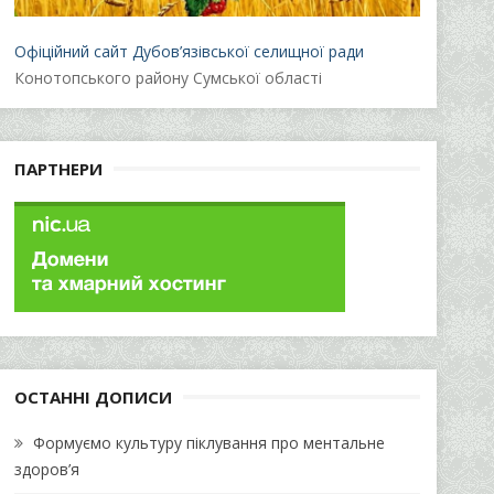
Офіційний сайт Дубов’язівської селищної ради
Конотопського району Сумської області
ПАРТНЕРИ
ОСТАННІ ДОПИСИ
Формуємо культуру піклування про ментальне
здоров’я