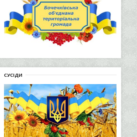
СУСІДИ