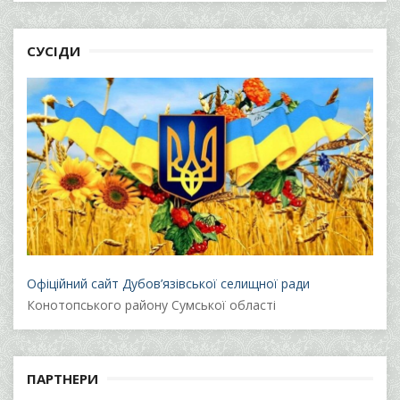
СУСІДИ
Офіційний сайт Дубов’язівської селищної ради
Конотопського району Сумської області
ПАРТНЕРИ