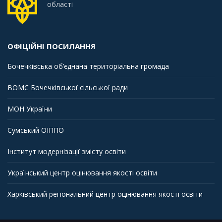
області
ОФІЦІЙНІ ПОСИЛАННЯ
Бочечківська об’єднана територіальна громада
ВОМС Бочечківської сільської ради
МОН України
Сумський ОІППО
Інститут модернізації змісту освіти
Український центр оцінювання якості освіти
Харківський регіональний центр оцінювання якості освіти