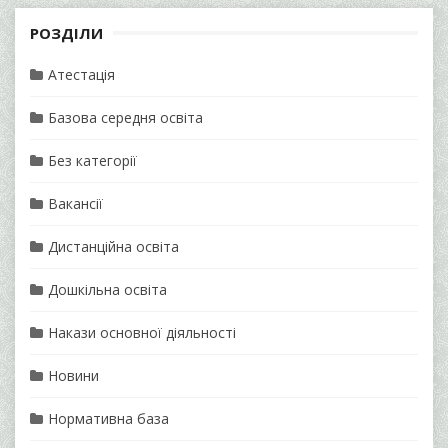
РОЗДІЛИ
Атестація
Базова середня освіта
Без категорії
Вакансії
Дистанційна освіта
Дошкільна освіта
Накази основної діяльності
Новини
Нормативна база