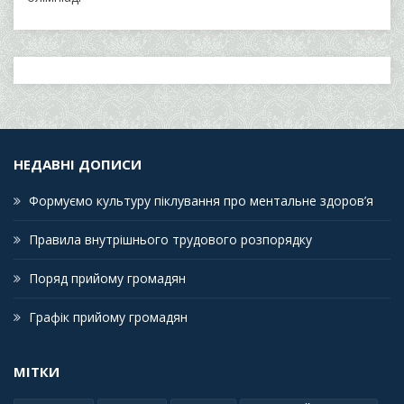
НЕДАВНІ ДОПИСИ
Формуємо культуру піклування про ментальне здоров’я
Правила внутрішнього трудового розпорядку
Поряд прийому громадян
Графік прийому громадян
МІТКИ