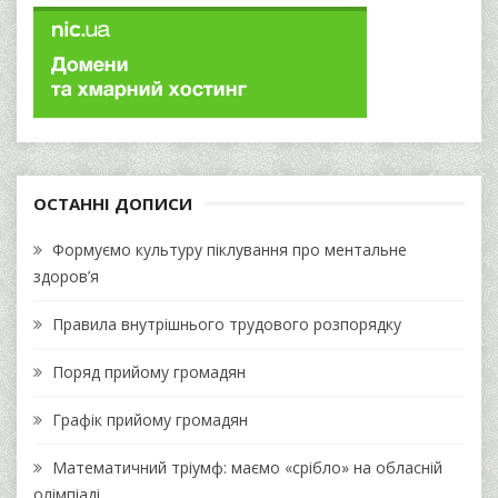
ОСТАННІ ДОПИСИ
Формуємо культуру піклування про ментальне
здоров’я
Правила внутрішнього трудового розпорядку
Поряд прийому громадян
Графік прийому громадян
Математичний тріумф: маємо «срібло» на обласній
олімпіаді