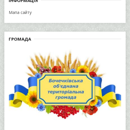
ІНФОРМАЦІЯ
Мапа сайту
ГРОМАДА