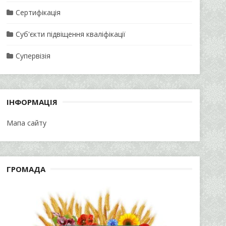
Сертифікація
Суб'єкти підвіщення кваліфікації
Супервізія
ІНФОРМАЦІЯ
Мапа сайту
ГРОМАДА