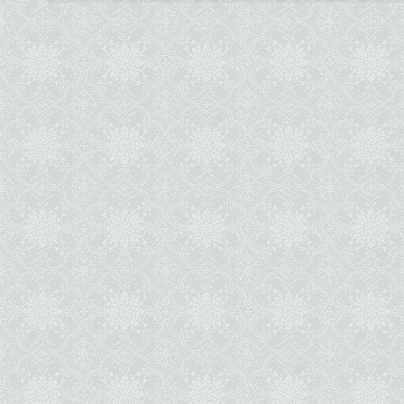
записів