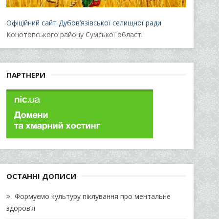
Офіційний сайт Дубов’язівської селищної ради
Конотопського району Сумської області
ПАРТНЕРИ
ОСТАННІ ДОПИСИ
Формуємо культуру піклування про ментальне
здоров’я