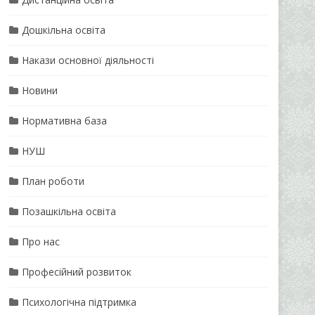
Дошкільна освіта
Накази основної діяльності
Новини
Нормативна база
НУШ
План роботи
Позашкільна освіта
Про нас
Професійний розвиток
Психологічна підтримка