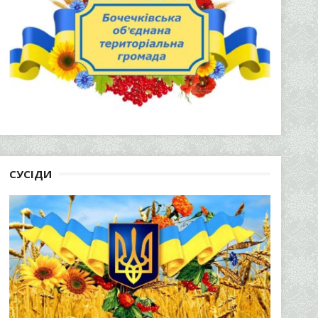
СУСІДИ